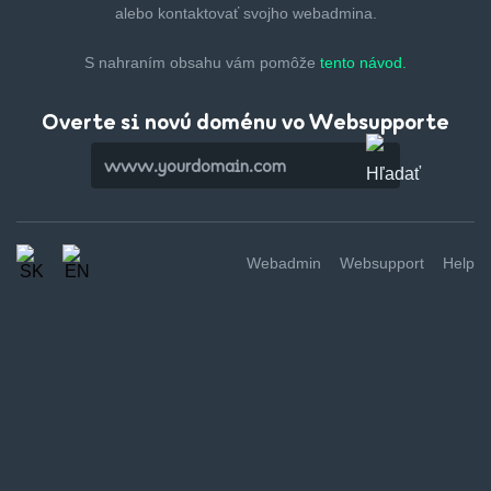
alebo kontaktovať svojho webadmina.
S nahraním obsahu vám pomôže
tento návod.
Overte si novú doménu vo Websupporte
Webadmin
Websupport
Help